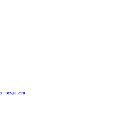
 государств