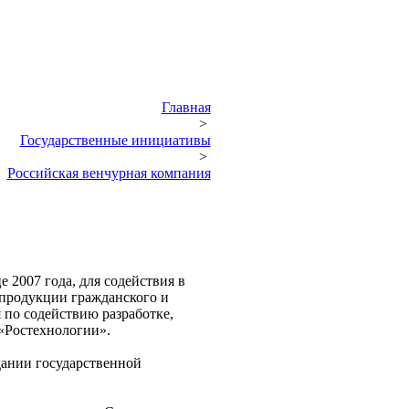
Главная
>
Государственные инициативы
>
Российская венчурная компания
 2007 года, для содействия в
 продукции гражданского и
 по содействию разработке,
«Ростехнологии».
здании государственной