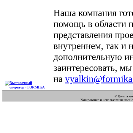
Наша компания гот
помощь в области 
представления прое
внутреннем, так и
дополнительную ин
заинтересовать, мы
на
vyalkin@formika
© Группа к
Копирование и использование всех 