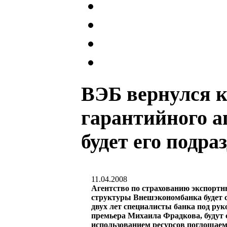
ВЭБ вернулся к
гарантийного а
будет его подра
11.04.2008
Агентство по страхованию экспортн
структуры Внешэкономбанка будет со
двух лет специалисты банка под рук
премьера Михаила Фрадкова, будут 
использованием ресурсов поглощаем