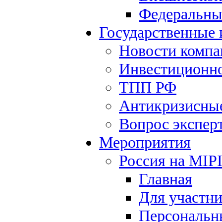
Федеральны
Государственные
Новости компа
Инвестиционно
ТПП РФ
Антикризисны
Вопрос экспер
Мероприятия
Россия на MIP
Главная
Для участн
Персональн