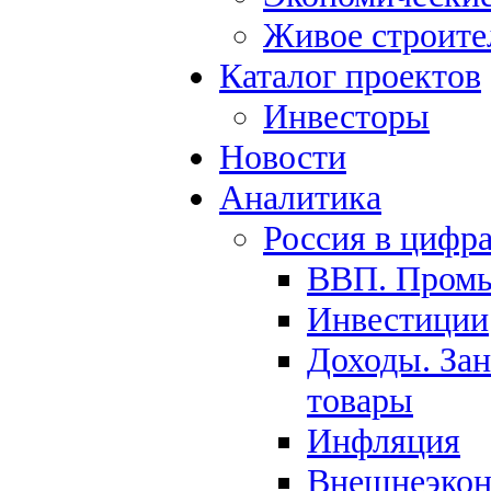
Живое строите
Каталог проектов
Инвесторы
Новости
Аналитика
Россия в цифр
ВВП. Пром
Инвестиции
Доходы. Зан
товары
Инфляция
Внешнеэкон