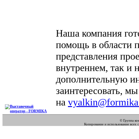
Наша компания гот
помощь в области 
представления прое
внутреннем, так и
дополнительную ин
заинтересовать, мы
на
vyalkin@formika
© Группа к
Копирование и использование всех 